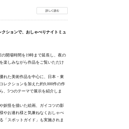
レクションで、おしゃべりナイトミュ
室の開場時間を19時まで延長し、夜の
を楽しみながら作品をご覧いただけ
の優れた美術作品を中心に、日本・東
レクションを加えた約9,000件の作
ら、5つのテーマで展示を紹介しま
や妖怪を描いた絵画、ガイコツの影
様やお連れ様と気兼ねなくおしゃべ
る「スポットガイド」も実施されま