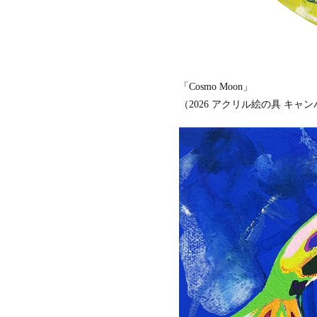
「Cosmo Moon」
（2026 アクリル絵の具 キャンバ