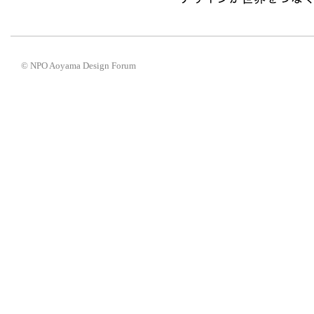
© NPO Aoyama Design Forum