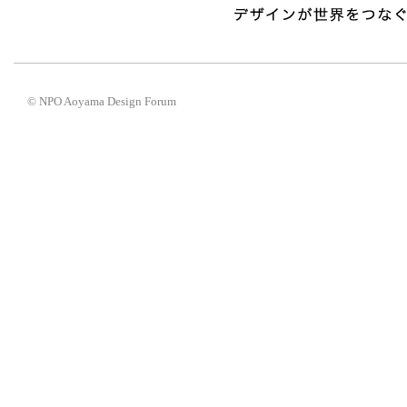
© NPO Aoyama Design Forum