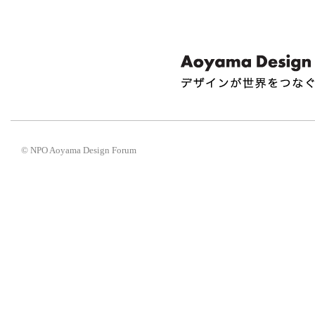
© NPO Aoyama Design Forum