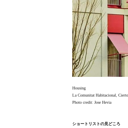
Housing
La Comunitat Habitacional, Cierto
Photo credit: Jose Hevia
ショートリストの見どころ