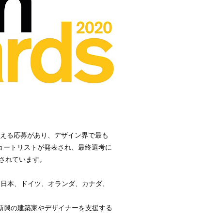
0を超える応募があり、デザイン界で最も
0のショートリストが発表され、最終選考に
されています。
ア、日本、ドイツ、オランダ、カナダ、
、新興の建築家やデザイナーを支援する