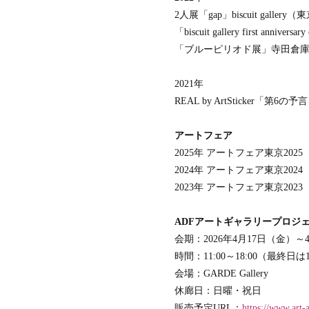
2人展「gap」biscuit gallery（
「biscuit gallery first anniver
「ブルーピリオド展」寺田倉庫
2021年
REAL by ArtSticker「第6の予言 Th
アートフェア
2025年 アートフェア東京2025（bis
2024年 アートフェア東京2024（bisc
2023年 アートフェア東京2023（bisc
ADFアートギャラリープロジェク
会期：2026年4月17日（金）～
時間：11:00～18:00（最終日は
会場：GARDE Gallery
休廊日：日曜・祝日
販売予定URL：
https://www.art-a