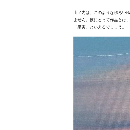
山ノ内は、このような移ろい
ません。彼にとって作品とは
「果実」といえるでしょう。