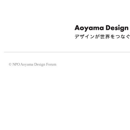
© NPO Aoyama Design Forum