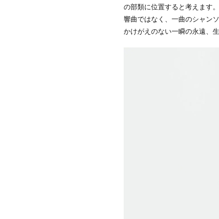
の部類に位置すると考えます
響曲ではなく、一曲のシャン
かけがえのない一瞬の永遠、