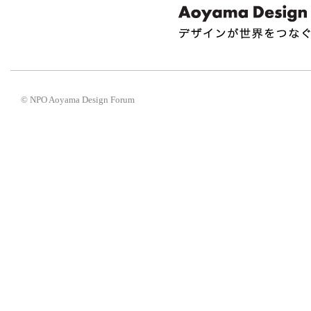
© NPO Aoyama Design Forum