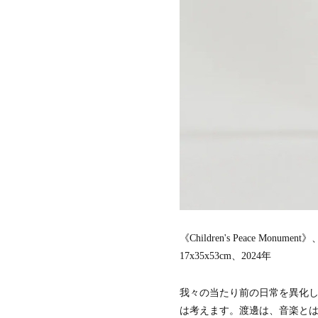
《Children's Peace Monu
17x35x53cm、2024年
我々の当たり前の日常を異化
は考えます。渡邊は、音楽と