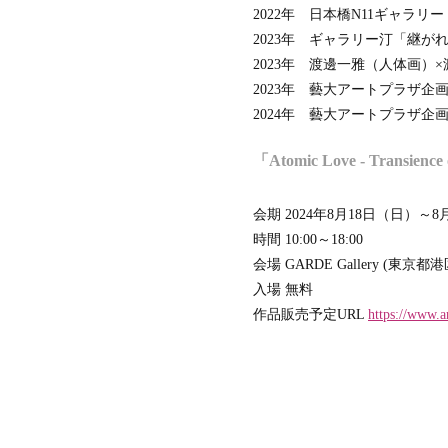
2022年 日本橋N11ギャラリー「
2023年 ギャラリー汀「継が
2023年 渡邊一雅（人体画）
2023年 藝大アートプラザ企画
2024年 藝大アートプラザ企画展「T
「Atomic Love - Transien
会期 2024年8月18日（日）～8
時間 10:00～18:00
会場 GARDE Gallery (東京都
入場 無料
作品販売予定URL
https://www.ar