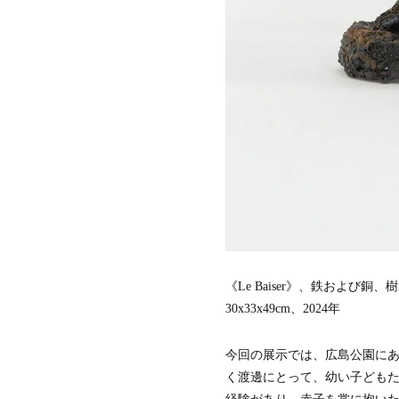
《Le Baiser》、鉄および銅、
30x33x49cm、2024年
今回の展示では、広島公園に
く渡邊にとって、幼い子ども