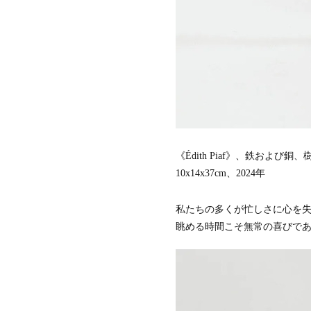
《Édith Piaf》、鉄および銅
10x14x37cm、2024年
私たちの多くが忙しさに心を
眺める時間こそ無常の喜びであ