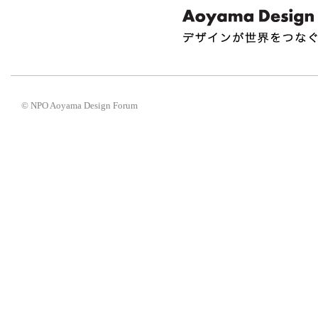
© NPO Aoyama Design Forum