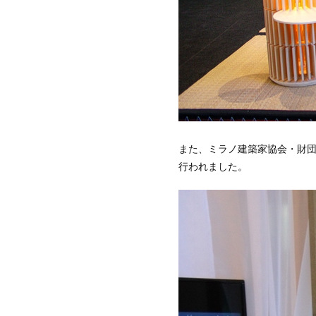
また、ミラノ建築家協会・財
行われました。