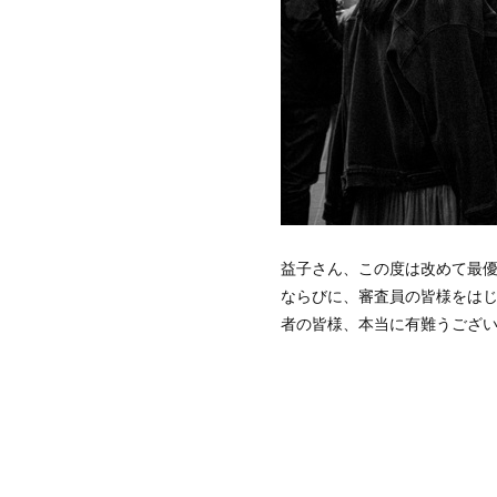
益子さん、この度は改めて最
ならびに、審査員の皆様をは
者の皆様、本当に有難うござ