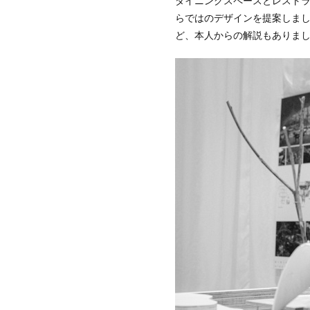
ダイニングスペースとレスト
らではのデザインを提案しま
ど、本人からの解説もありま